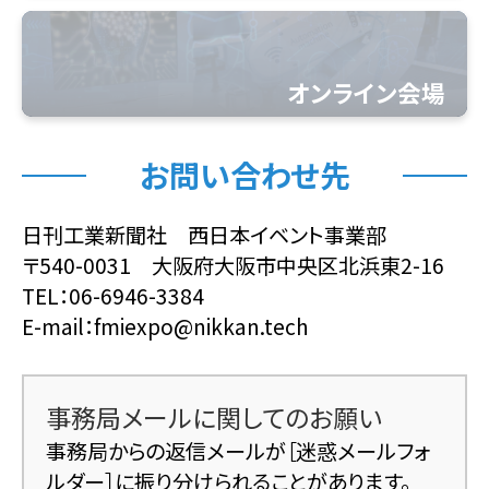
オンライン会場
展示分野
お問い合わせ先
日刊工業新聞社 西日本イベント事業部
〒540-0031 大阪府大阪市中央区北浜東2-16
TEL：06-6946-3384
E-mail：
fmiexpo@nikkan.tech
事務局メールに関してのお願い
事務局からの返信メールが［迷惑メールフォ
ルダー］に振り分けられることがあります。