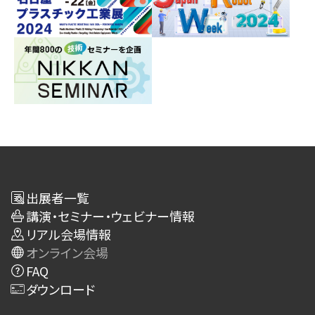
出展者一覧
講演・セミナー・ウェビナー情報
リアル会場情報
オンライン会場
FAQ
ダウンロード