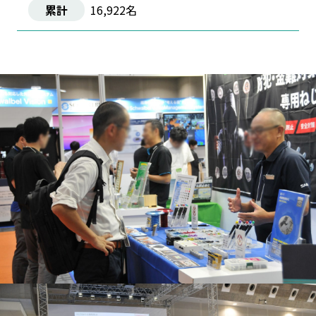
16,922名