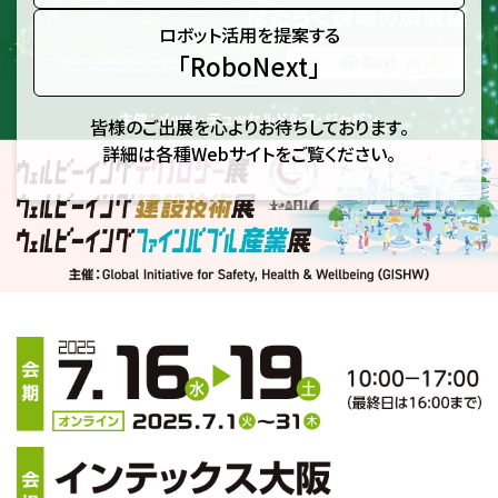
ロボット活用を提案する
「RoboNext」
皆様のご出展を心よりお待ちしております。
詳細は各種Webサイトをご覧ください。