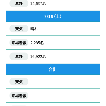
14,637名
7/19（土）
晴れ
2,285名
16,922名
合計