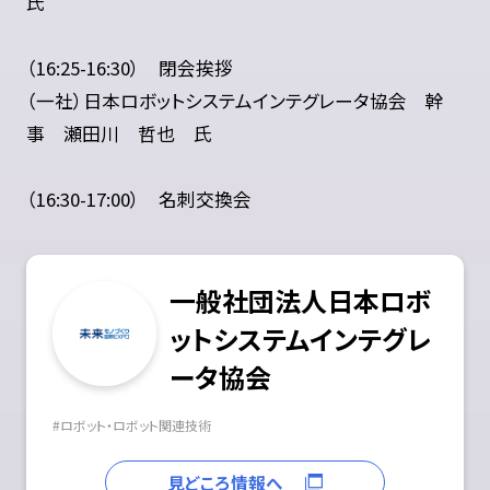
氏
（16:25-16:30） 閉会挨拶
（一社）日本ロボットシステムインテグレータ協会 幹
事 瀬田川 哲也 氏
（16:30-17:00） 名刺交換会
一般社団法人日本ロボ
ットシステムインテグレ
ータ協会
#
ロボット・ロボット関連技術
見どころ情報へ