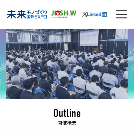
Outline
開催概要