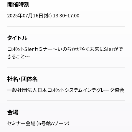
開催時刻
2025年07月16日(水) 13:30~17:00
タイトル
ロボットSIerセミナー～いのちかがやく未来にSIerがで
きること～
社名・団体名
一般社団法人日本ロボットシステムインテグレータ協会
会場
セミナー会場（6号館Aゾーン）