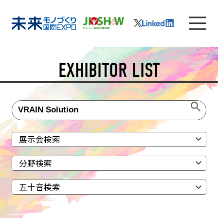
EXHIBITOR LIST