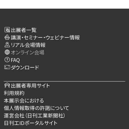
出展者一覧
講演・セミナー・ウェビナー情報
リアル会場情報
オンライン会場
FAQ
ダウンロード
出展者専用サイト
利用規約
本展示会における
個人情報取得の許諾について
運営会社（日刊工業新聞社）
日刊工IDポータルサイト