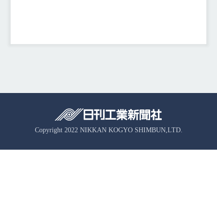
Copyright 2022 NIKKAN KOGYO SHIMBUN,LTD.